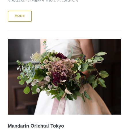
そんな想いで準備をすすめてきたおふたり
MORE
Mandarin Oriental Tokyo