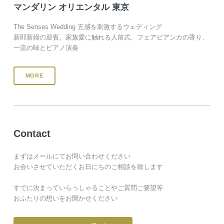
マンダリン オリエンタル 東京
The Senses Wedding 五感を刺激するウェディング
新郎新婦の迎賓、家族愛に触れる人前式、フェアビアンカの香り、
一流の味とピアノ演奏
MORE
Contact
まずはメールにてお問い合わせください
お会いさせていただくお日にちのご相談を致します
すでに決まっていらっしゃることやご質問ご要望等
おふたりの想いをお聞かせください