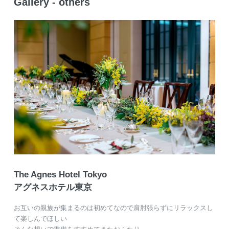
Gallery - others
The Agnes Hotel Tokyo
アグネスホテル東京
お互いの親族が集まるのは初めてなので肩肘張らずにリラックスし
て楽しんでほしい