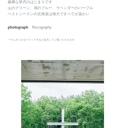
厳粛な挙式のはじまりです
山のグリーン、湖のブルー、ラベンダーのパープル
ベストシーズンの北海道は雄大ですべてが温かい
photograph
Rocography
＊サムネイルをクリックすると拡大してご覧いただけます